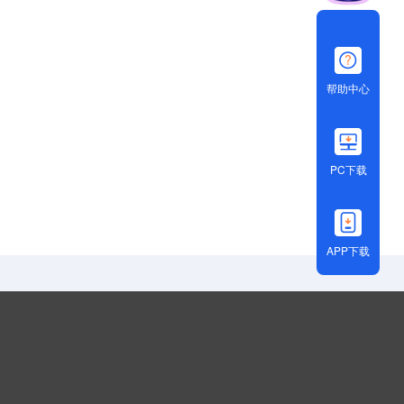
帮助中心
PC下载
APP下载