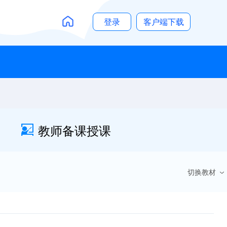
登录
客户端下载
教师备课授课
切换教材