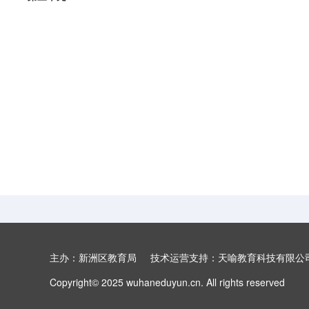
阅读
主办：新洲区教育局 技术运营支持：天喻教育科技有限
Copyright© 2025 wuhaneduyun.cn. All rights reserved