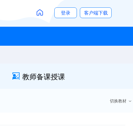
登录
客户端下载
教师备课授课
切换教材