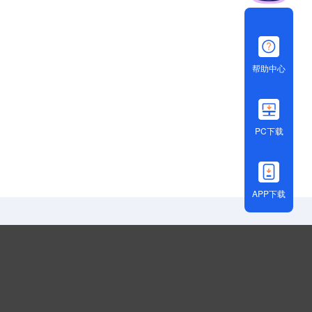
帮助中心
PC下载
APP下载