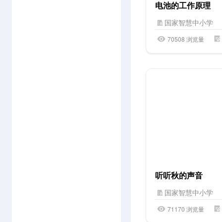
电池的工作原理
国家智慧中小学
70508 浏览量
听听秋的声音
国家智慧中小学
71170 浏览量