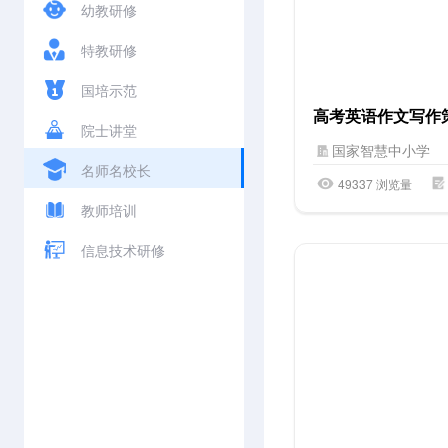
幼教研修
特教研修
国培示范
高考英语作文写作
院士讲堂
国家智慧中小学
名师名校长
49337 浏览量
教师培训
信息技术研修