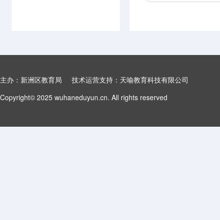
主办：新洲区教育局 技术运营支持：天喻教育科技有限公司
Copyright© 2025 wuhaneduyun.cn. All rights reserved